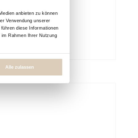
 Medien anbieten zu können
eibe"
hrer Verwendung unserer
 führen diese Informationen
ie im Rahmen Ihrer Nutzung
Alle zulassen