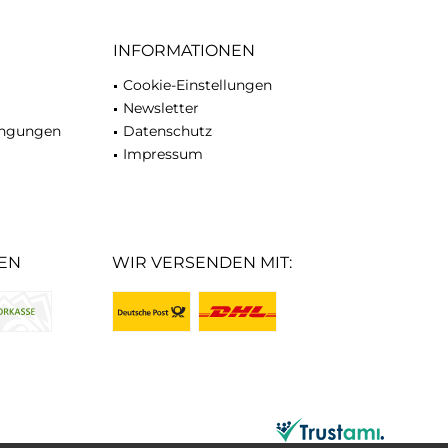
INFORMATIONEN
Cookie-Einstellungen
Newsletter
ingungen
Datenschutz
Impressum
EN
WIR VERSENDEN MIT: