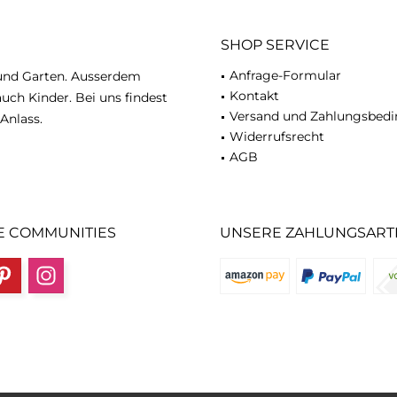
SHOP SERVICE
Anfrage-Formular
 und Garten. Ausserdem
Kontakt
uch Kinder. Bei uns findest
Versand und Zahlungsbed
Anlass.
Widerrufsrecht
AGB
E COMMUNITIES
UNSERE ZAHLUNGSART