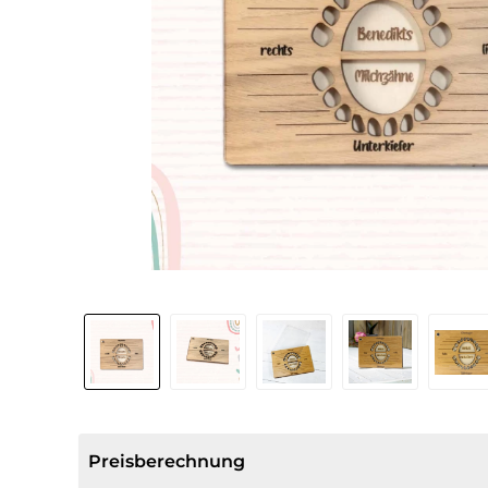
Preisberechnung