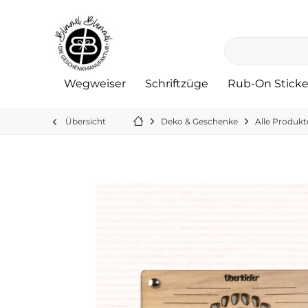
Wegweiser
Schriftzüge
Rub-On Sticke
Übersicht
Deko & Geschenke
Alle Produkt