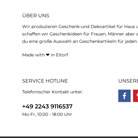
ÜBER UNS
Wir produzieren Geschenk-und Dekoartikel für Haus
schaffen wir Geschenkideen für Frauen, Männer aber a
du eine große Auswahl an Geschenkartikeln für jeden 
Made with
❤
in Eitorf
SERVICE HOTLINE
UNSER
Telefonischer Kontakt unter:
+49 2243 9116537
Mo-Fr, 10:00 - 18:00 Uhr