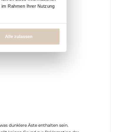
ie im Rahmen Ihrer Nutzung
Alle zulassen
was dunklere Äste enthalten sein.