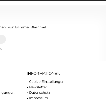
n mehr von Blimmel Blammel.
n.
INFORMATIONEN
Cookie-Einstellungen
Newsletter
ingungen
Datenschutz
Impressum