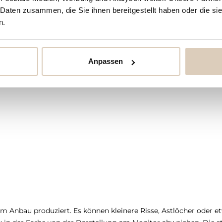
 Daten zusammen, die Sie ihnen bereitgestellt haben oder die s
n.
Anpassen
 Anbau produziert. Es können kleinere Risse, Astlöcher oder et