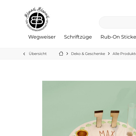
Wegweiser
Schriftzüge
Rub-On Sticke
Übersicht
Deko & Geschenke
Alle Produkt