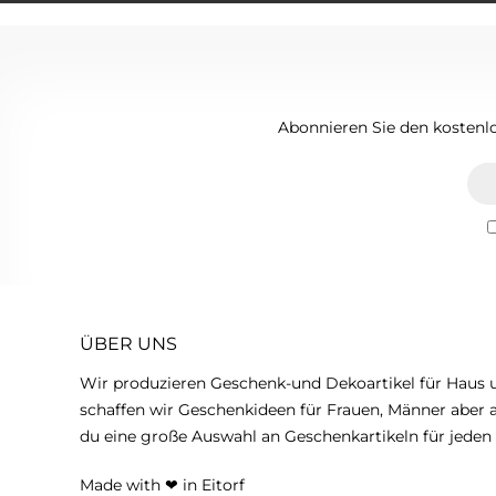
Abonnieren Sie den kostenl
ÜBER UNS
Wir produzieren Geschenk-und Dekoartikel für Haus
schaffen wir Geschenkideen für Frauen, Männer aber a
du eine große Auswahl an Geschenkartikeln für jeden 
Made with
❤
in Eitorf