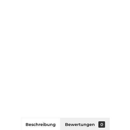
Beschreibung
Bewertungen
0