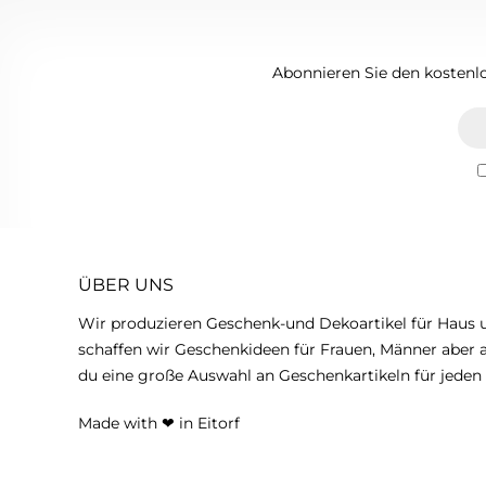
Abonnieren Sie den kostenl
ÜBER UNS
Wir produzieren Geschenk-und Dekoartikel für Haus
schaffen wir Geschenkideen für Frauen, Männer aber a
du eine große Auswahl an Geschenkartikeln für jeden 
Made with
❤
in Eitorf