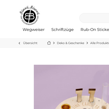
Wegweiser
Schriftzüge
Rub-On Sticke
Übersicht
Deko & Geschenke
Alle Produkt