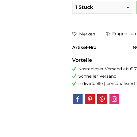
Fragen zum 
Merken
Artikel-Nr.:
N
Vorteile
Kostenloser Versand ab € 7
Schneller Versand
individuelle | personalisier