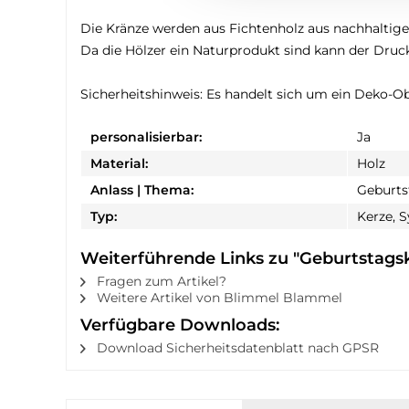
Die Kränze werden aus Fichtenholz aus nachhaltigem
Da die Hölzer ein Naturprodukt sind kann der Druck
Sicherheitshinweis: Es handelt sich um ein Deko-Ob
personalisierbar:
Ja
Material:
Holz
Anlass | Thema:
Geburtst
Typ:
Kerze, 
Weiterführende Links zu "Geburtstags
Fragen zum Artikel?
Weitere Artikel von Blimmel Blammel
Verfügbare Downloads:
Download Sicherheitsdatenblatt nach GPSR