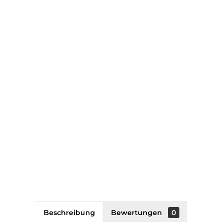
Beschreibung
Bewertungen
0