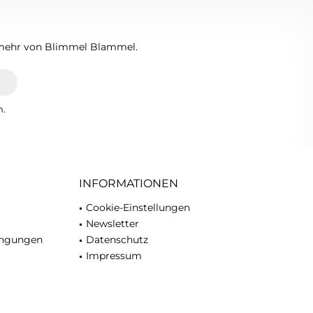
n mehr von Blimmel Blammel.
n.
INFORMATIONEN
Cookie-Einstellungen
Newsletter
ingungen
Datenschutz
Impressum