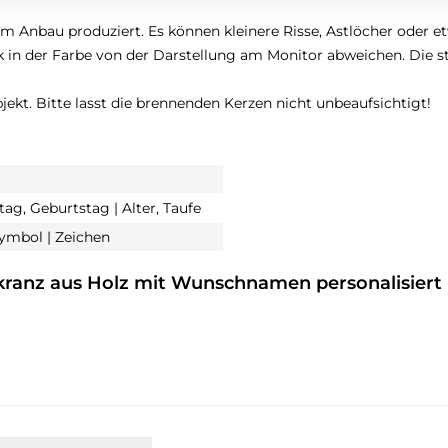
 Anbau produziert. Es können kleinere Risse, Astlöcher oder et
 in der Farbe von der Darstellung am Monitor abweichen. Die st
jekt. Bitte lasst die brennenden Kerzen nicht unbeaufsichtigt!
ag, Geburtstag | Alter, Taufe
Symbol | Zeichen
kranz aus Holz mit Wunschnamen personalisiert 