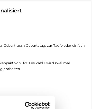
alisiert
zur Geburt, zum Geburtstag, zur Taufe oder einfach
enpakt von 0-9. Die Zahl 1 wird zwei mal
ng enthalten.