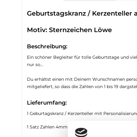
Geburtstagskranz / Kerzenteller
Motiv: Sternzeichen Löwe
Beschreibung:
Ein schöner Begleiter für tolle Geburtstage und vie
nur so...
Du erhältst einen mit Deinem Wunschnamen personal
mitgeliefert, so dass die Zahlen von 1 bis 19 dargs
Lieferumfang:
1 Geburtagskranz / Kerzenteller mit Personalisier
1 Satz Zahlen 4mm