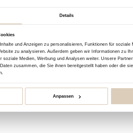
Details
Cookies
nhalte und Anzeigen zu personalisieren, Funktionen für soziale
Website zu analysieren. Außerdem geben wir Informationen zu I
r soziale Medien, Werbung und Analysen weiter. Unsere Partner
 Daten zusammen, die Sie ihnen bereitgestellt haben oder die s
n.
Anpassen