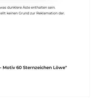
was dunklere Äste enthalten sein.
ellt keinen Grund zur Reklamation dar.
- Motiv 60 Sternzeichen Löwe"