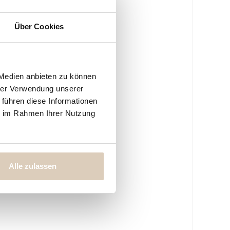
Über Cookies
 Medien anbieten zu können
hrer Verwendung unserer
 führen diese Informationen
ie im Rahmen Ihrer Nutzung
Alle zulassen