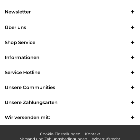
Newsletter
Über uns
Shop Service
Informationen
Service Hotline
Unsere Communities
Unsere Zahlungsarten
Wir versenden mit:
Cookie-Einstellungen
Kontakt
Versand und Zahlungsbedingungen
Widerrufsrecht