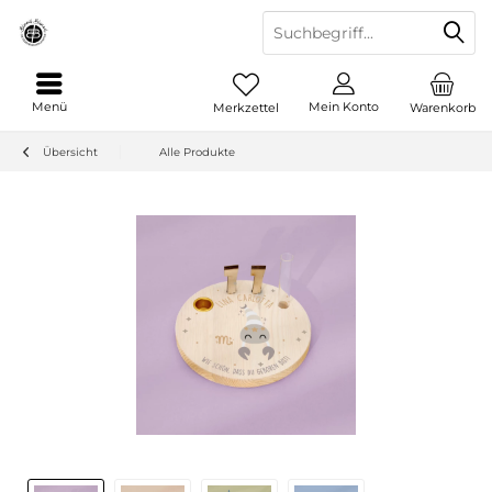
Menü
Mein Konto
Merkzettel
Warenkorb
Übersicht
Alle Produkte