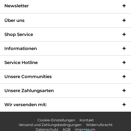
Newsletter
Über uns
Shop Service
Informationen
Service Hotline
Unsere Communities
Unsere Zahlungsarten
Wir versenden mit:
Cookie-Einstellungen
Kontakt
Versand und Zahlungsbedingungen
Widerrufsrecht
Datenschutz
AGB
Impressum