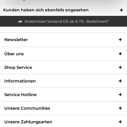
Kunden haben sich ebenfalls angesehen
Kostenloser Versand DE ab € 79,- Bestellwert*
Newsletter
Über uns
Shop Service
Informationen
Service Hotline
Unsere Communities
Unsere Zahlungsarten