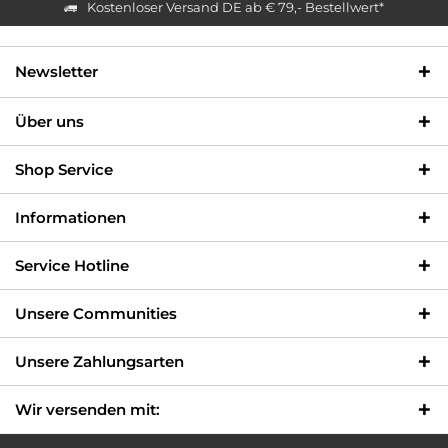
Kostenloser Versand DE ab € 79,- Bestellwert*
Newsletter
Über uns
Shop Service
Informationen
Service Hotline
Unsere Communities
Unsere Zahlungsarten
Wir versenden mit: