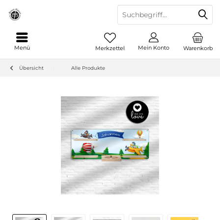
Menü
Mein Konto
Merkzettel
Warenkorb
Übersicht
Alle Produkte