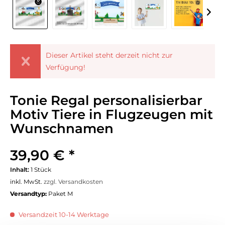
Dieser Artikel steht derzeit nicht zur
Verfügung!
Tonie Regal personalisierbar
Motiv Tiere in Flugzeugen mit
Wunschnamen
39,90 € *
Inhalt:
1 Stück
inkl. MwSt.
zzgl. Versandkosten
Versandtyp:
Paket M
Versandzeit 10-14 Werktage