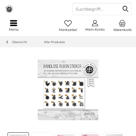
Menü
Mein Konto
Merkzettel
Warenkorb
Übersicht
Alle Produkte