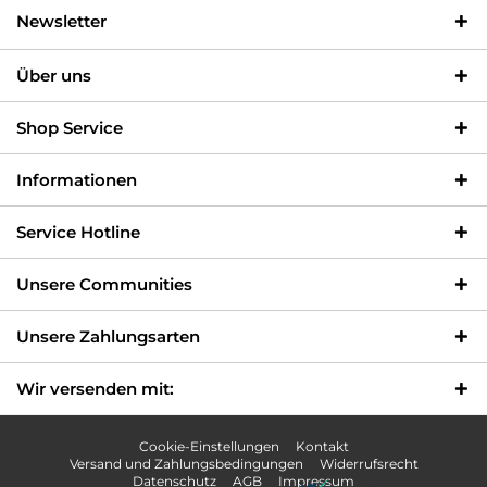
Newsletter
Über uns
Shop Service
Informationen
Service Hotline
Unsere Communities
Unsere Zahlungsarten
Wir versenden mit:
Cookie-Einstellungen
Kontakt
Versand und Zahlungsbedingungen
Widerrufsrecht
Datenschutz
AGB
Impressum