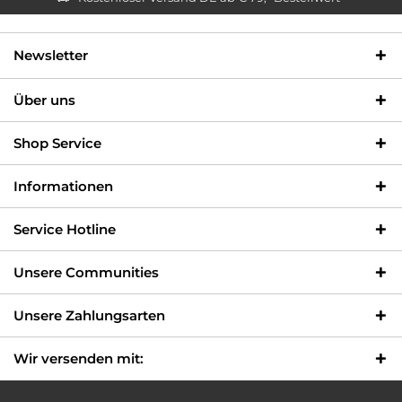
Newsletter
Über uns
Shop Service
Informationen
Service Hotline
Unsere Communities
Unsere Zahlungsarten
Wir versenden mit: