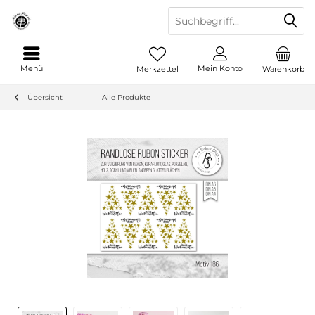
Menü
Mein Konto
Merkzettel
Warenkorb
Übersicht
Alle Produkte