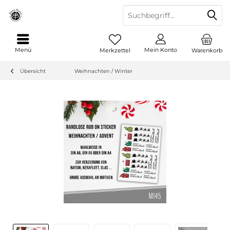
Menü
Mein Konto
Merkzettel
Warenkorb
Übersicht
Weihnachten / Winter