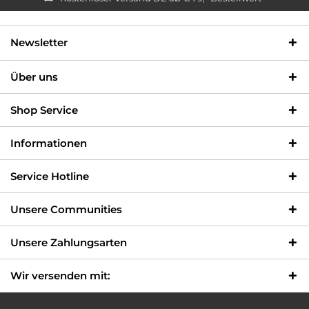
Newsletter
Über uns
Shop Service
Informationen
Service Hotline
Unsere Communities
Unsere Zahlungsarten
Wir versenden mit: